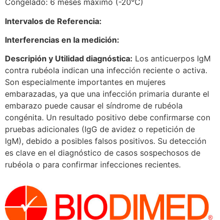
Congelado: 6 meses máximo (-20°C)
Intervalos de Referencia:
Interferencias en la medición:
Descripión y Utilidad diagnóstica:
Los anticuerpos IgM
contra rubéola indican una infección reciente o activa.
Son especialmente importantes en mujeres
embarazadas, ya que una infección primaria durante el
embarazo puede causar el síndrome de rubéola
congénita. Un resultado positivo debe confirmarse con
pruebas adicionales (IgG de avidez o repetición de
IgM), debido a posibles falsos positivos. Su detección
es clave en el diagnóstico de casos sospechosos de
rubéola o para confirmar infecciones recientes.