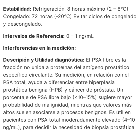
Estabilidad:
Refrigeración: 8 horas máximo (2 – 8°C)
Congelado: 72 horas (-20°C) Evitar ciclos de congelado
y descongelado.
Intervalos de Referencia:
0 – 1 ng/mL
Interferencias en la medición:
Descripión y Utilidad diagnóstica:
El PSA libre es la
fracción no unida a proteínas del antígeno prostático
específico circulante. Su medición, en relación con el
PSA total, ayuda a diferenciar entre hiperplasia
prostática benigna (HPB) y cáncer de próstata. Un
porcentaje de PSA libre bajo (<10–15%) sugiere mayor
probabilidad de malignidad, mientras que valores más
altos suelen asociarse a procesos benignos. Es útil en
pacientes con PSA total moderadamente elevado (4–10
ng/mL), para decidir la necesidad de biopsia prostática.