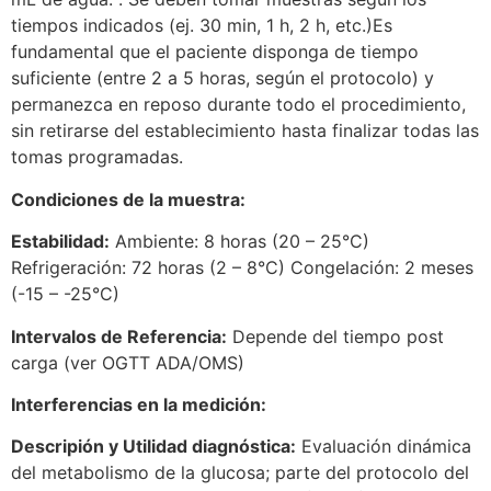
tiempos indicados (ej. 30 min, 1 h, 2 h, etc.)Es
fundamental que el paciente disponga de tiempo
suficiente (entre 2 a 5 horas, según el protocolo) y
permanezca en reposo durante todo el procedimiento,
sin retirarse del establecimiento hasta finalizar todas las
tomas programadas.
Condiciones de la muestra:
Estabilidad:
Ambiente: 8 horas (20 – 25°C)
Refrigeración: 72 horas (2 – 8°C) Congelación: 2 meses
(-15 – -25°C)
Intervalos de Referencia:
Depende del tiempo post
carga (ver OGTT ADA/OMS)
Interferencias en la medición:
Descripión y Utilidad diagnóstica:
Evaluación dinámica
del metabolismo de la glucosa; parte del protocolo del